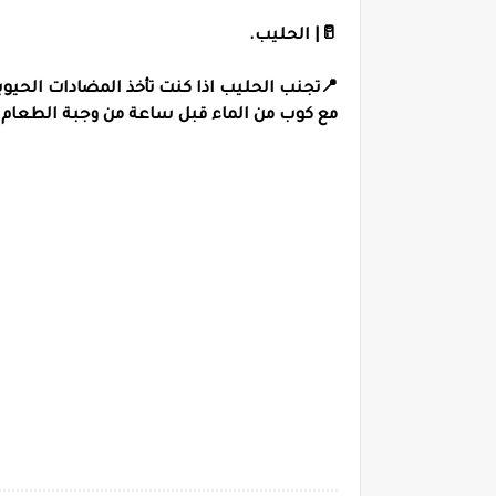
🥛| الحليب.
📍تجنب الحليب اذا كنت تأخذ المضادات الحيو
مع كوب من الماء قبل ساعة من وجبة الطعام 