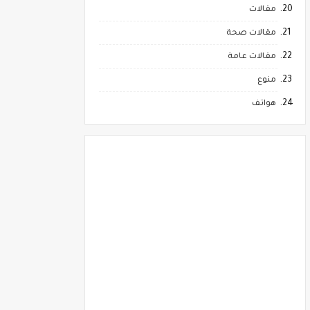
مقالات
مقالات صحة
مقالات عامة
منوع
هواتف