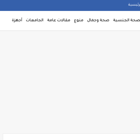
رئيسية
صحة الجنسية
صحة وجمال
منوع
مقالات عامة
الجامعات
أجهزة