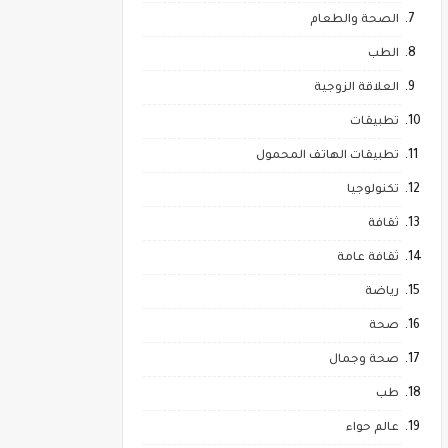
الصحة والطعام
الطب
العلاقة الزوجية
تطبيقات
تطبيقات الهاتف المحمول
تكنولوجيا
ثقافة
ثقافة عامة
رياضة
صحة
صحة وجمال
طب
عالم حواء