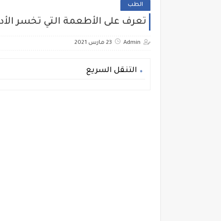
الطب
تعرف على الأطعمة التي تخسر الأدوي
Admin
23 مارس 2021
التنقل السريع