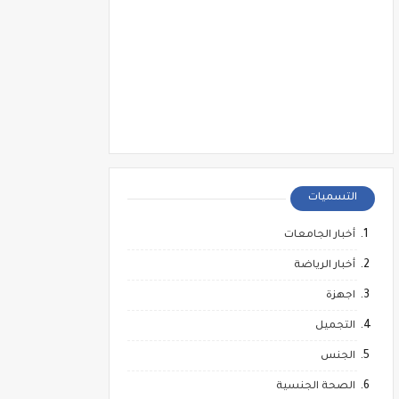
التسميات
أخبار الجامعات
أخبار الرياضة
اجهزة
التجميل
الجنس
الصحة الجنسية