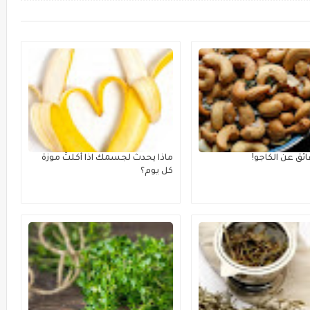
ائق عن الكاجو!
ماذا يحدث لجسمك اذا أكلتَ موزة
كل يوم؟