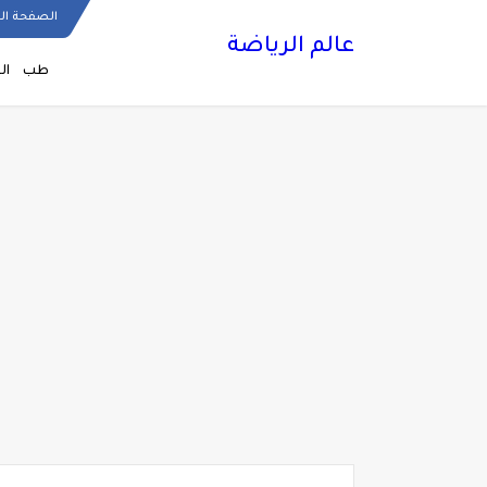
الصفحة ال
عالم الرياضة
طب
ال