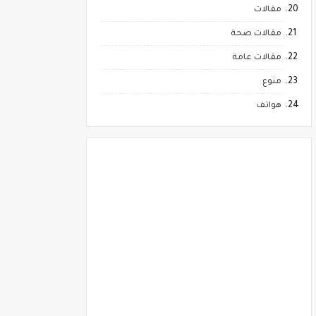
مقالات
مقالات صحة
مقالات عامة
منوع
هواتف