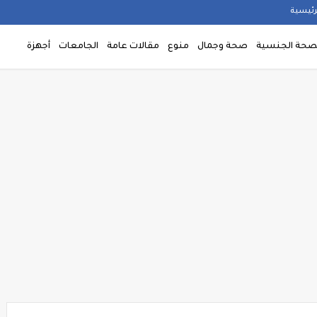
رئيسية
صحة الجنسية
صحة وجمال
منوع
مقالات عامة
الجامعات
أجهزة