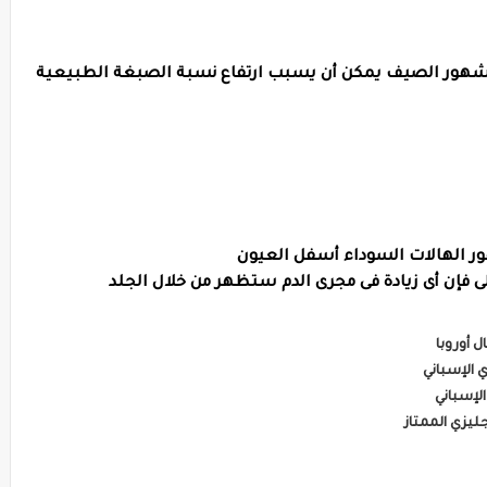
شهور الصيف يمكن أن يسبب ارتفاع نسبة الصبغة الطبيعية
 الهالات السوداء أسفل العيون
لى فإن أى زيادة فى مجرى الدم ستظهر من خلال الجلد
ل أوروبا
 الإسباني
لإسباني
ليزي الممتاز