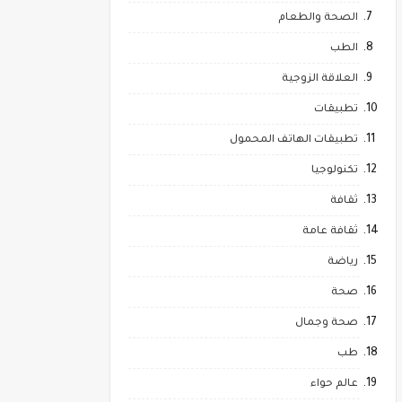
الصحة والطعام
الطب
العلاقة الزوجية
تطبيقات
تطبيقات الهاتف المحمول
تكنولوجيا
ثقافة
ثقافة عامة
رياضة
صحة
صحة وجمال
طب
عالم حواء