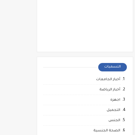
التسميات
أخبار الجامعات
أخبار الرياضة
اجهزة
التجميل
الجنس
الصحة الجنسية