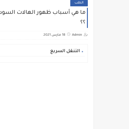
الطب
ما هي أسباب ظهور الهالات السودا
؟؟
Admin
18 مارس 2021
التنقل السريع