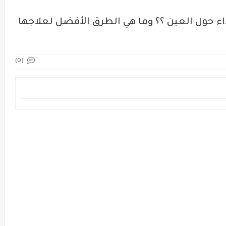
ء حول العين ؟؟ وما هي الطرق الأفضل لعلاجها
(0)