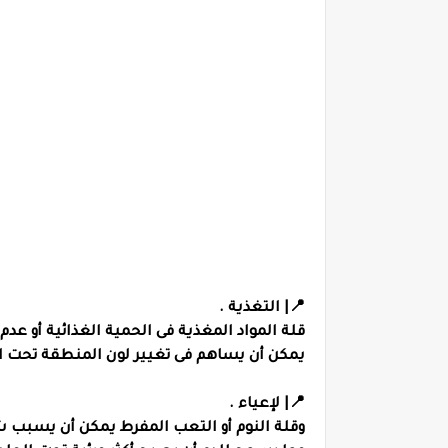
📍| التغذية .
قلة المواد المغذية فى الحمية الغذائية أو عدم 
يمكن أن يساهم فى تغيير لون المنطقة تحت ا
📍| لإعياء .
وقلة النوم أو التعب المفرط يمكن أن يسبب 