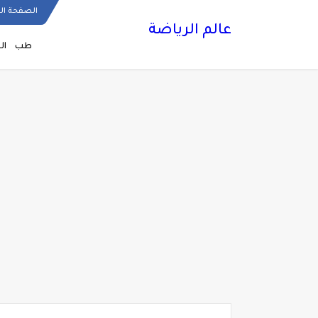
الصفحة ال
عالم الرياضة
طب
ال