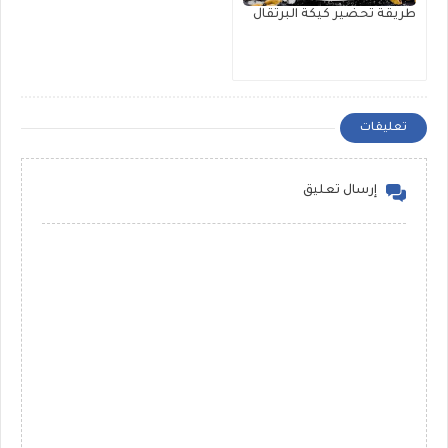
طريقة تحضير كيكة البرتقال
تعليقات
إرسال تعليق