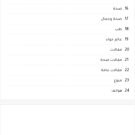
صحة
صحة وجمال
طب
عالم حواء
مقالات
مقالات صحة
مقالات عامة
منوع
هواتف