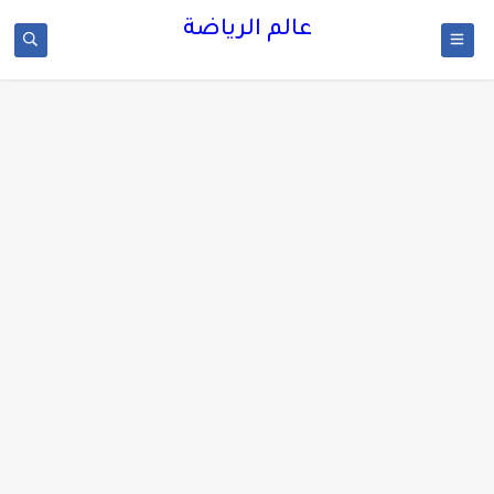
عالم الرياضة