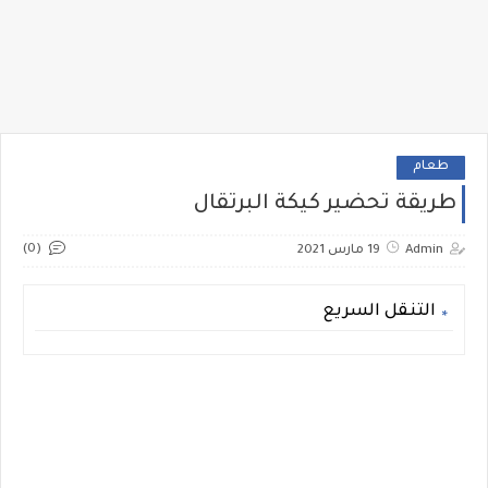
طعام
طريقة تحضير كيكة البرتقال
(0)
Admin
19 مارس 2021
التنقل السريع