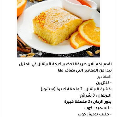
نقدم لكم الان طريقة تحضير كيكة البرتقال في المنزل
نبدا من المقادير التي تضاف لها
المقادير
- للتزيين
:
قشرة البرتقال : 2 ملعقة كبيرة (مبشور)
البرتقال : 3 شرائح
بذور الرمان : 2 ملعقة كبيرة
- السميد : كوب
- حليب بودرة : كوب