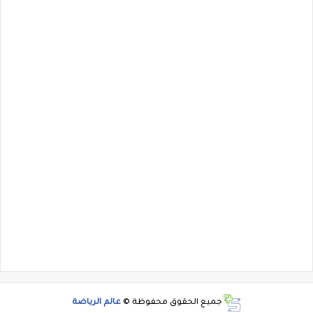
جميع الحقوق محفوظة ©
عالم الرياضة