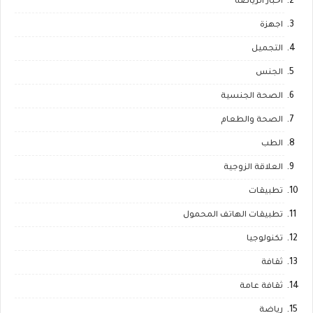
أخبار الرياضة
اجهزة
التجميل
الجنس
الصحة الجنسية
الصحة والطعام
الطب
العلاقة الزوجية
تطبيقات
تطبيقات الهاتف المحمول
تكنولوجيا
ثقافة
ثقافة عامة
رياضة