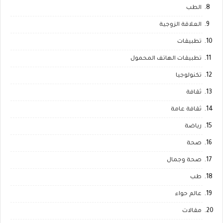
الطب
العلاقة الزوجية
تطبيقات
تطبيقات الهاتف المحمول
تكنولوجيا
ثقافة
ثقافة عامة
رياضة
صحة
صحة وجمال
طب
عالم حواء
مقالات