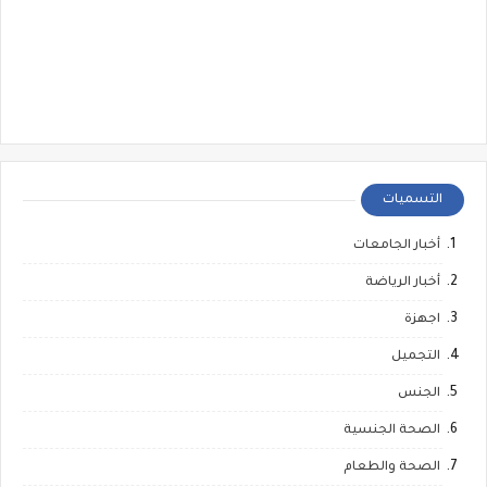
التسميات
أخبار الجامعات
أخبار الرياضة
اجهزة
التجميل
الجنس
الصحة الجنسية
الصحة والطعام