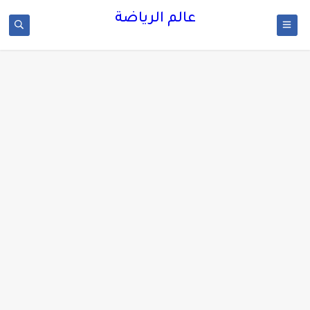
عالم الرياضة