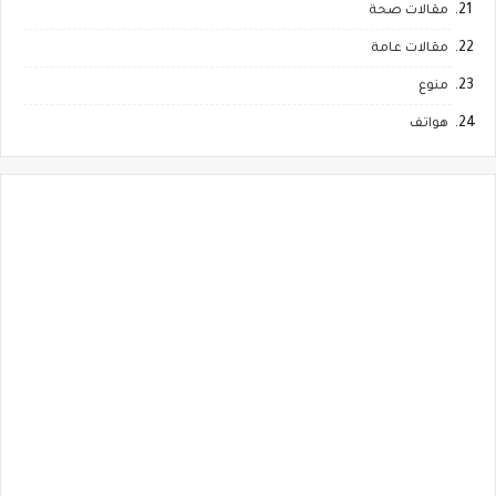
مقالات صحة
مقالات عامة
منوع
هواتف