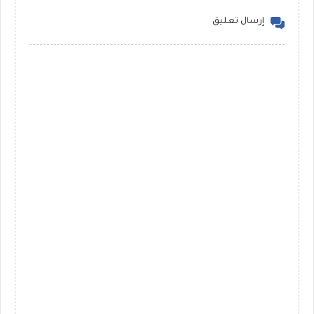
إرسال تعليق