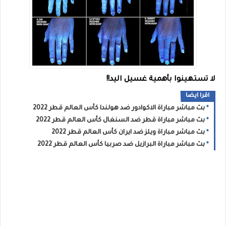
لا تستهينوا بأهمية غسيل اليد!!
اقرا ايضا
بث مباشر مباراة الاكوادور ضد هولندا كأس العالم قطر 2022
بث مباشر مباراة قطر ضد السنغال كأس العالم قطر 2022
بث مباشر مباراة ويلز ضد ايران كأس العالم قطر 2022
بث مباشر مباراة البرازيل ضد صربيا كأس العالم قطر 2022