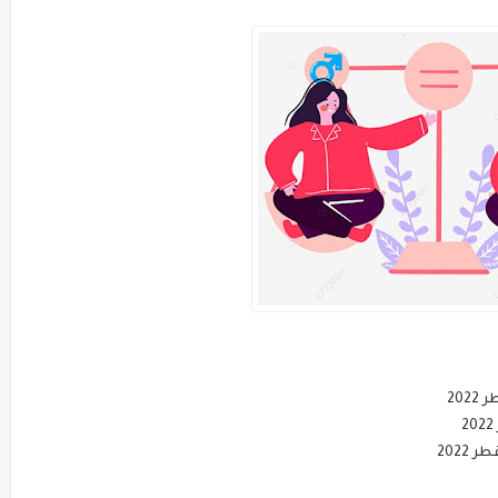
202
2022