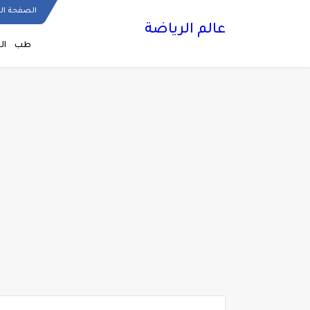
الصفحة ال
عالم الرياضة
طب
ال