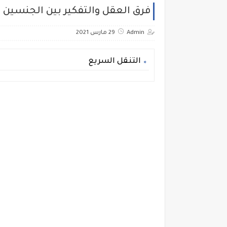
فرق العقل والتفكير بين الجنسين
Admin
29 مارس 2021
التنقل السريع