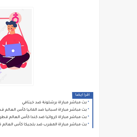
اقرا ايضا
بث مباشر مباراة برشلونة ضد خيتافي
بث مباشر مباراة اسبانيا ضد المانيا كأس العالم قطر 2
بث مباشر مباراة كرواتيا ضد كندا كأس العالم قطر 2022
بث مباشر مباراة المغرب ضد بلجيكا كأس العالم قطر 