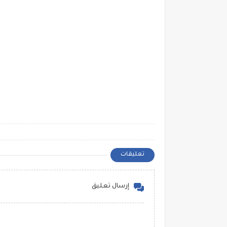
تعليقات
إرسال تعليق