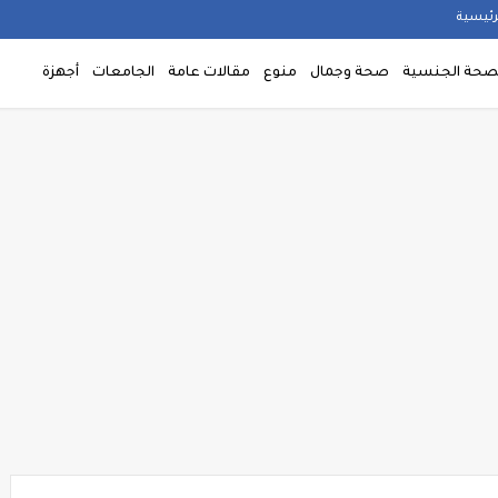
رئيسية
صحة الجنسية
صحة وجمال
منوع
مقالات عامة
الجامعات
أجهزة