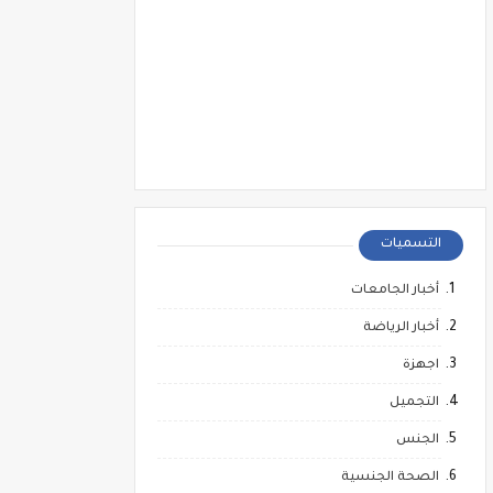
التسميات
أخبار الجامعات
أخبار الرياضة
اجهزة
التجميل
الجنس
الصحة الجنسية