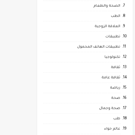
الصحة والطعام
الطب
العلاقة الزوجية
تطبيقات
تطبيقات الهاتف المحمول
تكنولوجيا
ثقافة
ثقافة عامة
رياضة
صحة
صحة وجمال
طب
عالم حواء