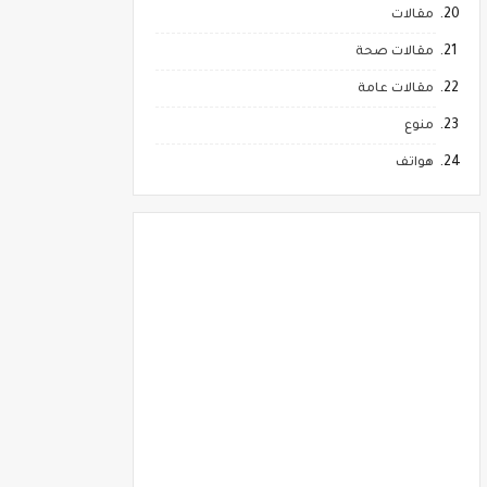
مقالات
مقالات صحة
مقالات عامة
منوع
هواتف