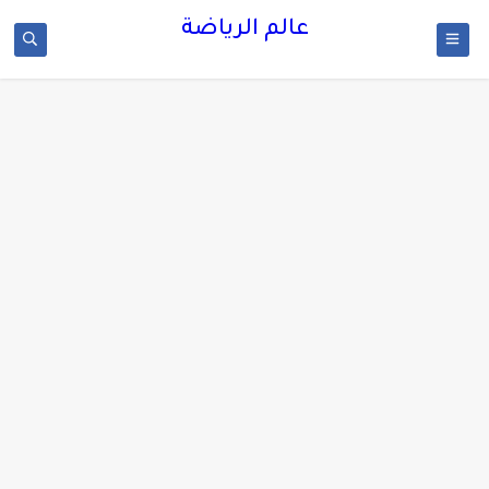
عالم الرياضة