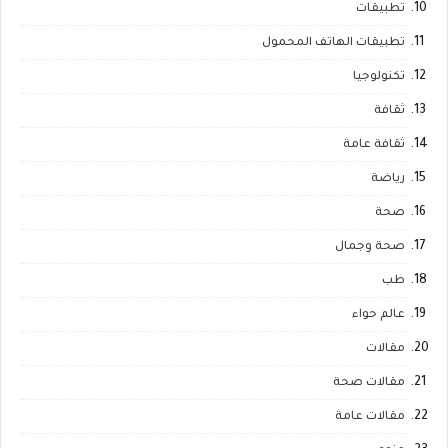
تطبيقات
تطبيقات الهاتف المحمول
تكنولوجيا
ثقافة
ثقافة عامة
رياضة
صحة
صحة وجمال
طب
عالم حواء
مقالات
مقالات صحة
مقالات عامة