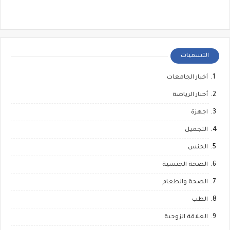
التسميات
أخبار الجامعات
أخبار الرياضة
اجهزة
التجميل
الجنس
الصحة الجنسية
الصحة والطعام
الطب
العلاقة الزوجية