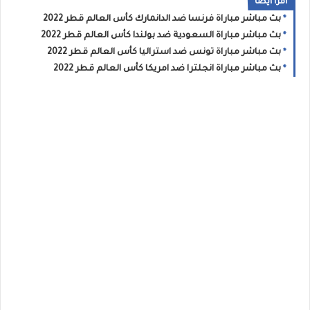
اقرا ايضا
بث مباشر مباراة فرنسا ضد الدانمارك كأس العالم قطر 2022
بث مباشر مباراة السعودية ضد بولندا كأس العالم قطر 2022
بث مباشر مباراة تونس ضد استراليا كأس العالم قطر 2022
بث مباشر مباراة انجلترا ضد امريكا كأس العالم قطر 2022