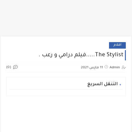
افلام
The Stylist.....فيلم درامي و رعب .
(0)
Admin
11 مارس 2021
التنقل السريع