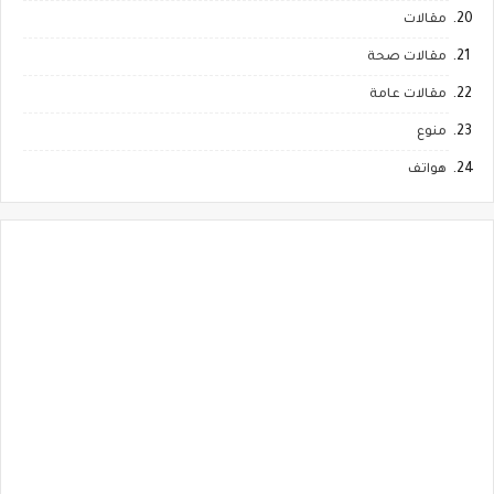
مقالات
مقالات صحة
مقالات عامة
منوع
هواتف