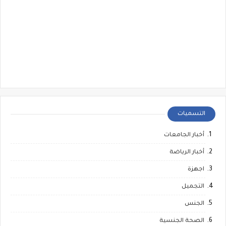
التسميات
أخبار الجامعات
أخبار الرياضة
اجهزة
التجميل
الجنس
الصحة الجنسية