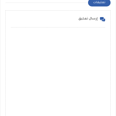
تعليقات
إرسال تعليق