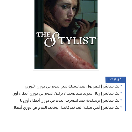
اقرا ايضا
بث مباشر | ليفربول ضد لاسك لينز اليوم في دوري الأوربي
بث مباشر | ريال مدريد ضد يونيون برلين اليوم في دوري أبطال أوروبا
بث مباشر | برشلونة ضد انتويرب اليوم في دوري أبطال أوروبا
بث مباشر | أسي ميلان ضد نيوكاسل يونايتد اليوم في دوري أبطال أوروبا