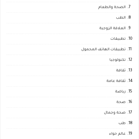
الصحة والطعام
الطب
العلاقة الزوجية
تطبيقات
تطبيقات الهاتف المحمول
تكنولوجيا
ثقافة
ثقافة عامة
رياضة
صحة
صحة وجمال
طب
عالم حواء