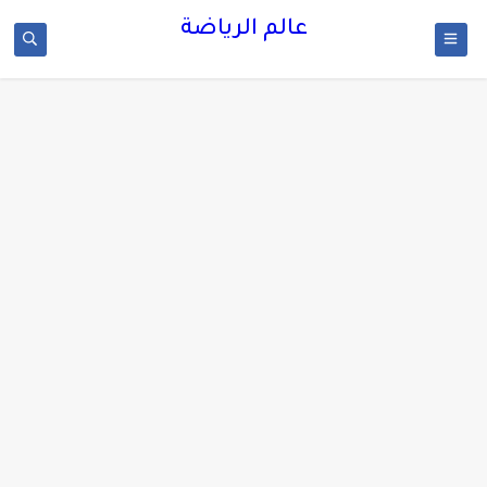
عالم الرياضة