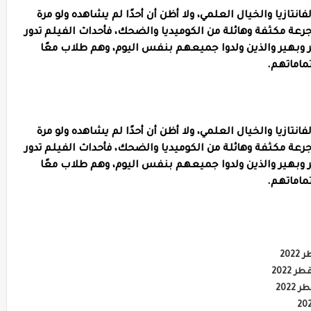
 الكوميديا والفانتازيا والخيال العلمي، ولا أظن أن أحدًا لم يشاهده ولو مرة
 جرعة مكثفة وهائلة من الكوميديا والضحك، فأحداث الفيلم تدور
وبهير والذين ولدوا جميعهم بنفس اليوم، وهم طلاب معًا
اماتهم.
 الكوميديا والفانتازيا والخيال العلمي، ولا أظن أن أحدًا لم يشاهده ولو مرة
 جرعة مكثفة وهائلة من الكوميديا والضحك، فأحداث الفيلم تدور
وبهير والذين ولدوا جميعهم بنفس اليوم، وهم طلاب معًا
اماتهم.
20
2022
202