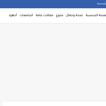
رئيسية
صحة الجنسية
صحة وجمال
منوع
مقالات عامة
الجامعات
أجهزة