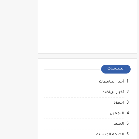
التسميات
أخبار الجامعات
أخبار الرياضة
اجهزة
التجميل
الجنس
الصحة الجنسية