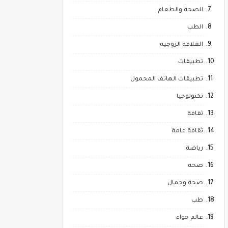
الصحة والطعام
الطب
العلاقة الزوجية
تطبيقات
تطبيقات الهاتف المحمول
تكنولوجيا
ثقافة
ثقافة عامة
رياضة
صحة
صحة وجمال
طب
عالم حواء