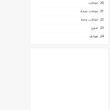
مقالات
مقالات صحة
مقالات عامة
منوع
هواتف