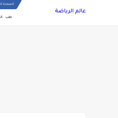
الصفحة ال
عالم الرياضة
طب
ال