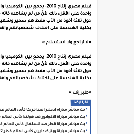
فيلم مصري إنتاج 2010، يجمع بين
واحدة على الأقل، ذلك لأنّ من لم يشاهده فاته
حول ثلاثة أخوة من الأب فقط هم سمير وشهير 
بكلية الهندسة على اختلاف شخصياتهم واهتم
«لا تراجع ولا استسلام »
فيلم مصري إنتاج 2010، يجمع بين
واحدة على الأقل، ذلك لأنّ من لم يشاهده فاته
حول ثلاثة أخوة من الأب فقط هم سمير وشهير 
بكلية الهندسة على اختلاف شخصياتهم واهتم
«طير إنت »
اقرا ايضا
بث مباشر مباراة انجلترا ضد امريكا كأس العالم قطر 22
بث مباشر مباراة الاكوادور ضد هولندا كأس العالم قطر 
بث مباشر مباراة قطر ضد السنغال كأس العالم قطر 2
بث مباشر مباراة ويلز ضد ايران كأس العالم قطر 2022