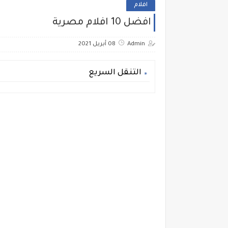
افلام
افضل 10 افلام مصرية
Admin
08 أبريل 2021
التنقل السريع