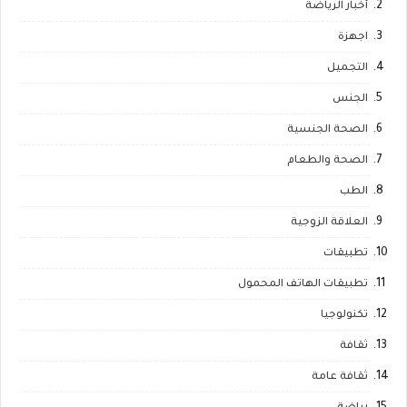
أخبار الرياضة
اجهزة
التجميل
الجنس
الصحة الجنسية
الصحة والطعام
الطب
العلاقة الزوجية
تطبيقات
تطبيقات الهاتف المحمول
تكنولوجيا
ثقافة
ثقافة عامة