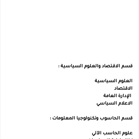
قسم الاقتصاد والعلوم السياسية :
العلوم السياسية
الاقتصاد
الإدارة العامة
الاعلام السياسي
قسم الحاسوب وتكنولوجيا المعلومات :
علوم الحاسب الآلي