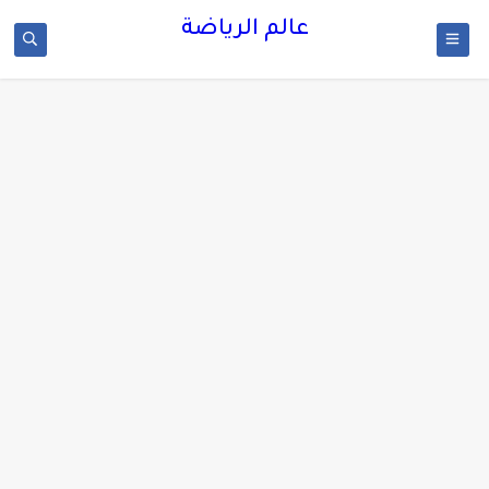
عالم الرياضة