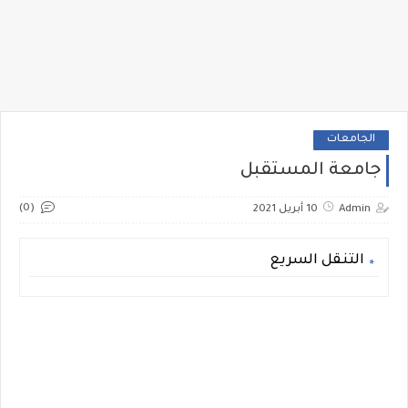
الجامعات
جامعة المستقبل
(0)
Admin
10 أبريل 2021
التنقل السريع