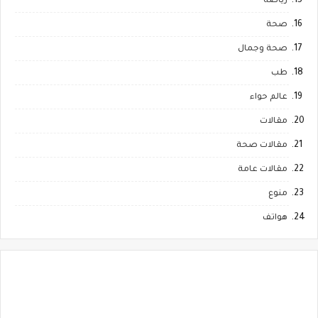
رياضة
صحة
صحة وجمال
طب
عالم حواء
مقالات
مقالات صحة
مقالات عامة
منوع
هواتف