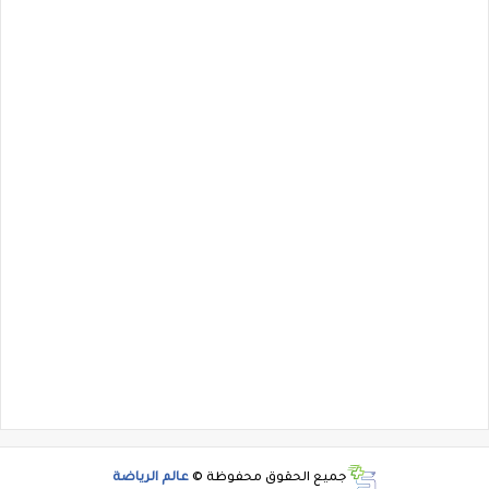
جميع الحقوق محفوظة ©
عالم الرياضة