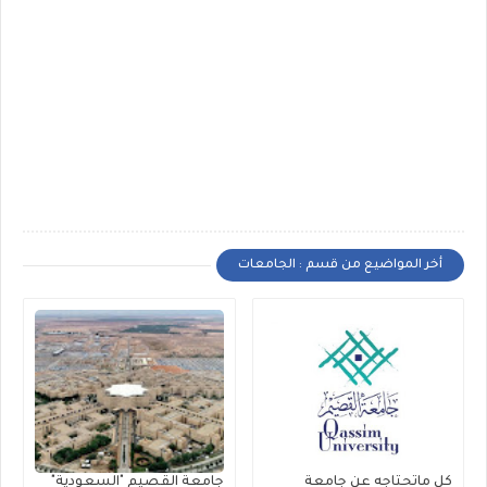
أخر المواضيع من قسم : الجامعات
كل ماتحتاجه عن جامعة
جامعة القصيم "السعودية"