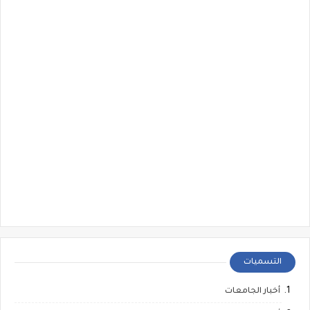
التسميات
أخبار الجامعات