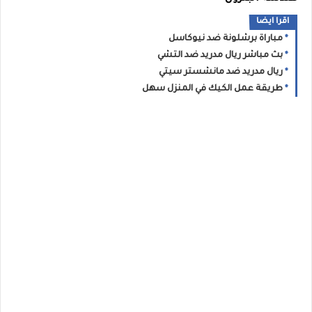
اقرا ايضا
مباراة برشلونة ضد نيوكاسل
بث مباشر ريال مدريد ضد التشي
ريال مدريد ضد مانشستر سيتي
طريقة عمل الكيك في المنزل سهل