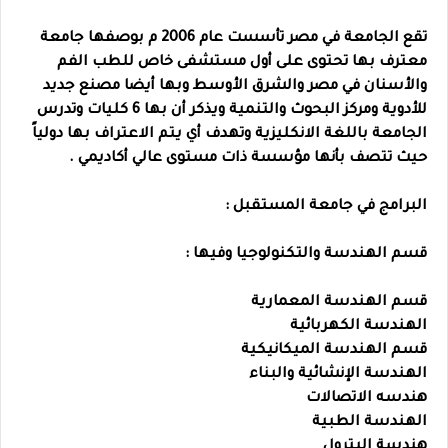
تقع الجامعة في مصر تأسست عام 2006 م بوصفها جامعة
معترف بها تحتوى على أول مستشفى خاص للطب الفم
والأسنان في مصر والشرق الأوسط وبها أيضا مصنع جديد
للأدوية ومركز البحوث والتنمية ويذكر أن بها 6 كليات وتدرس
الجامعة باللغة الانكليزية وتهدف أي يتم الاعتراف بها دولياً
حيث تتصف بأنها مؤسسة ذات مستوى عالي أكاديمي .
البرامج في جامعة المستقبل :
قسم الهندسة والتكنولوجيا وفيها :
قسم الهندسة المعمارية
الهندسة الكهربائية
قسم الهندسة الميكانيكية
الهندسة الإنشائية والبناء
هندسه الاتصالات
الهندسة الطبية
هندسة البترول