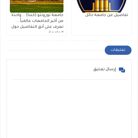
تفاصيل عن جامعة حائل
جامعة تورونتو (كندا) ...واحدة
من أكبر الجامعات عالمياً ...
تعرف على أدق التفاصيل حول
الجامعة ..
تعليقات
إرسال تعليق