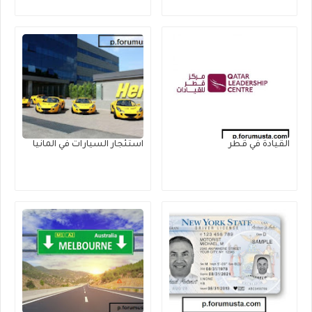
القيادة في قطر
استئجار السيارات في المانيا