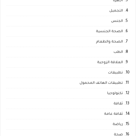
اجهزة
التجميل
الجنس
الصحة الجنسية
الصحة والطعام
الطب
العلاقة الزوجية
تطبيقات
تطبيقات الهاتف المحمول
تكنولوجيا
ثقافة
ثقافة عامة
رياضة
صحة