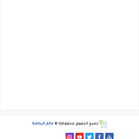
جميع الحقوق محفوظة ©
عالم الرياضة