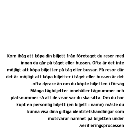
Kom ihåg att köpa din biljett från företaget du reser med
innan du går på tåget eller bussen. Ofta är det inte
möjligt att köpa biljetter på tåg eller bussar. På resor där
det är möjligt att köpa biljetter i tåget eller bussen är det
ofta dyrare än om du köpte biljetten i förväg.
Många tågbiljetter innehåller tågnummer och
platsnummer så att de visar var du ska sitta. Om du har
köpt en personlig biljett (en biljett i namn) måste du
kunna visa dina giltiga identitetshandlingar som
motsvarar namnet på biljetten under
verifieringsprocessen.