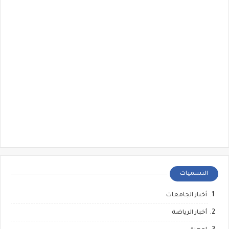
التسميات
أخبار الجامعات
أخبار الرياضة