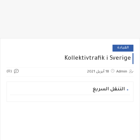
القيادة
Kollektivtrafik i Sverige
(0)
Admin
18 أبريل 2021
التنقل السريع