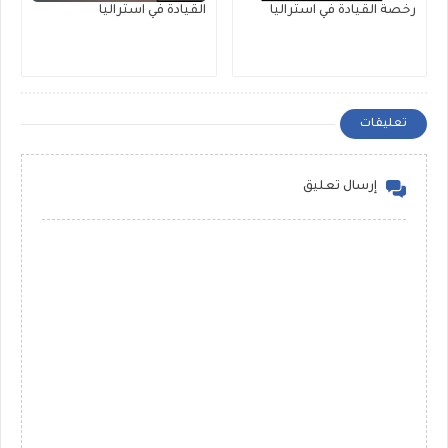
رخصة القيادة في استراليا
القيادة في استراليا
تعليقات
إرسال تعليق