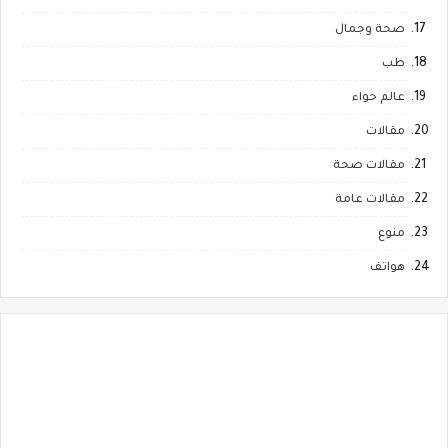
صحة وجمال
طب
عالم حواء
مقالات
مقالات صحة
مقالات عامة
منوع
هواتف