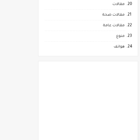
مقالات
مقالات صحة
مقالات عامة
منوع
هواتف