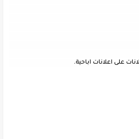
نات على اعلانات اباحية.