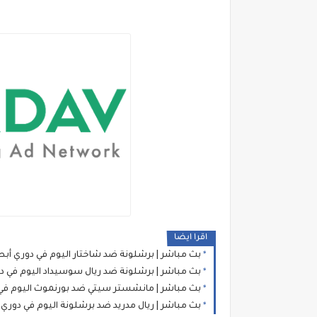
اقرا ايضا
بث مباشر | برشلونة ضد شاختار اليوم في دوري أبطا
بث مباشر | برشلونة ضد ريال سوسيداد اليوم في دو
بث مباشر | مانشستر سيتي ضد بورنموث اليوم في د
بث مباشر | ريال مدريد ضد برشلونة اليوم في دوري 