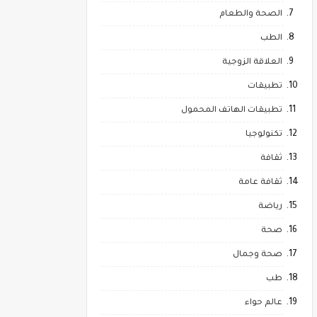
الصحة والطعام
الطب
العلاقة الزوجية
تطبيقات
تطبيقات الهاتف المحمول
تكنولوجيا
ثقافة
ثقافة عامة
رياضة
صحة
صحة وجمال
طب
عالم حواء