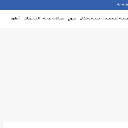
رئيسية
صحة الجنسية
صحة وجمال
منوع
مقالات عامة
الجامعات
أجهزة