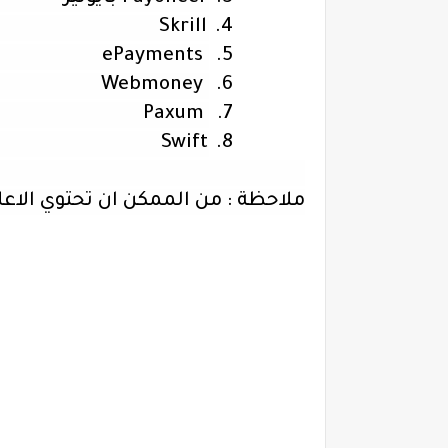
Skrill
4.
ePayments
5.
Webmoney
6.
Paxum
7.
Swift
8.
ملاحظة : من الممكن ان تحتوي الاعلا