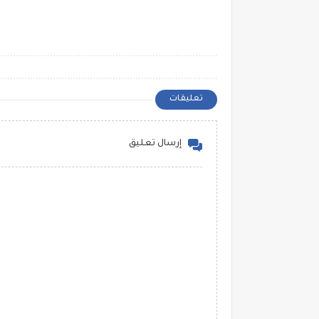
تعليقات
إرسال تعليق