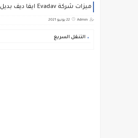
ميزات شركة Evadav ايفا ديف بديل جوجل ادسنس
Admin
22 يونيو 2021
التنقل السريع