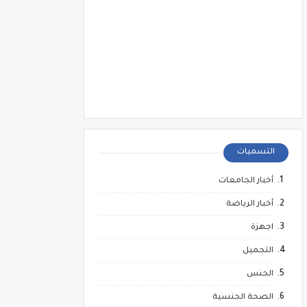
التسميات
أخبار الجامعات
أخبار الرياضة
اجهزة
التجميل
الجنس
الصحة الجنسية