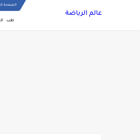
الصفحة ال
عالم الرياضة
طب
ال