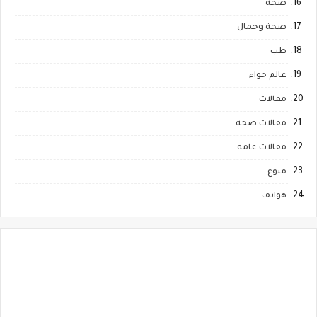
صحة
صحة وجمال
طب
عالم حواء
مقالات
مقالات صحة
مقالات عامة
منوع
هواتف