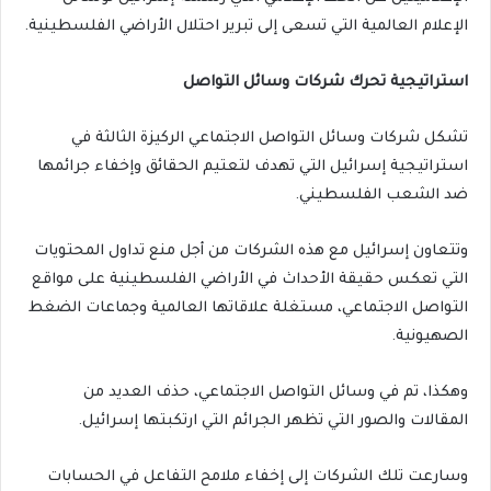
الإعلام العالمية التي تسعى إلى تبرير احتلال الأراضي الفلسطينية.
استراتيجية تحرك شركات وسائل التواصل
تشكل شركات وسائل التواصل الاجتماعي الركيزة الثالثة في
استراتيجية إسرائيل التي تهدف لتعتيم الحقائق وإخفاء جرائمها
ضد الشعب الفلسطيني.
وتتعاون إسرائيل مع هذه الشركات من أجل منع تداول المحتويات
التي تعكس حقيقة الأحداث في الأراضي الفلسطينية على مواقع
التواصل الاجتماعي، مستغلة علاقاتها العالمية وجماعات الضغط
الصهيونية.
وهكذا، تم في وسائل التواصل الاجتماعي، حذف العديد من
المقالات والصور التي تظهر الجرائم التي ارتكبتها إسرائيل.
وسارعت تلك الشركات إلى إخفاء ملامح التفاعل في الحسابات