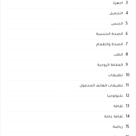
اجهزة
التجميل
الجنس
الصحة الجنسية
الصحة والطعام
الطب
العلاقة الزوجية
تطبيقات
تطبيقات الهاتف المحمول
تكنولوجيا
ثقافة
ثقافة عامة
رياضة