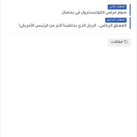
المقال التالي
صوم مرضى الكوليسترول في رمضان
المقال السابق
المعلّق الرياضي.. الرجل الذي يخاطبنا أكثر من الرئيس الأمريكي!
مقالات