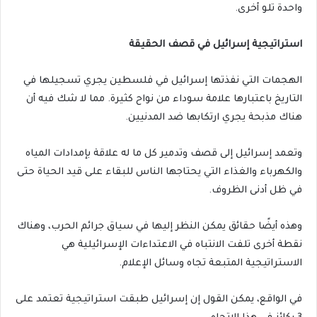
واحدة تلو أخرى.
استراتيجية إسرائيل في قصف الحقيقة
الهجمات التي نفذتها إسرائيل في فلسطين يجري تسجيلها في
التاريخ باعتبارها علامة سوداء من نواح كثيرة. مما لا شك فيه أن
هناك مذبحة يجري ارتكابها ضد المدنيين.
وتعمد إسرائيل إلى قصف وتدمير كل ما له علاقة بإمدادات المياه
والكهرباء والغذاء التي يحتاجها الناس للبقاء على قيد الحياة حتى
في ظل أدنى الظروف.
وهذه أيضًا حقائق يمكن النظر إليها في سياق جرائم الحرب، وهناك
نقطة أخرى تلفت الانتباه في الاعتداءات الإسرائيلية هي
الاستراتيجية المتبعة تجاه وسائل الإعلام.
في الواقع، يمكن القول إن إسرائيل طبقت استراتيجية تعتمد على