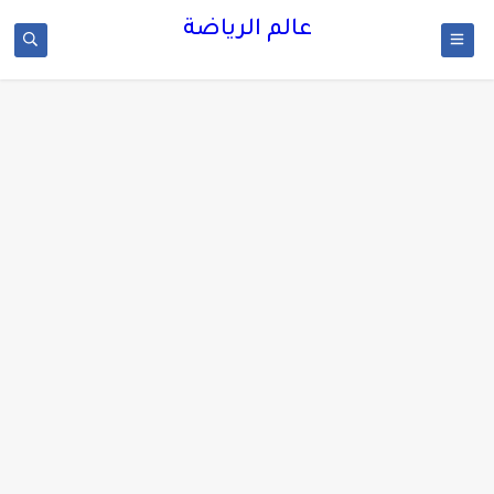
عالم الرياضة