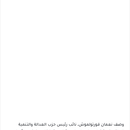
وصف نعمان قورتولموش، نائب رئيس حزب العدالة والتنمية