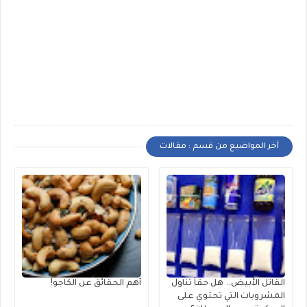
أخر المواضيع من قسم : مقالات
القاتل الأبيض.. هل حقاً تناول
أهم الحقائق عن الكاجو!
المشروبات التي تحتوي على