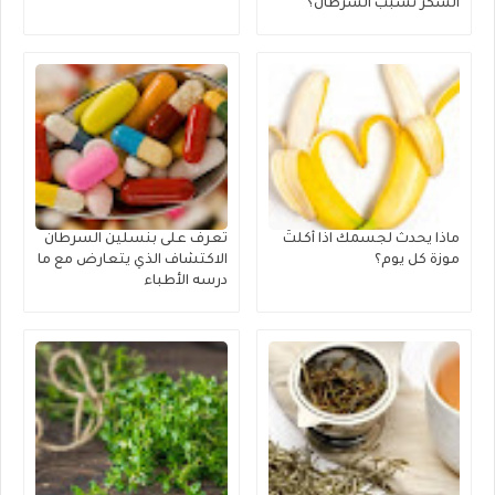
السكر تسبب السرطان؟
ماذا يحدث لجسمك اذا أكلتَ
تعرف على بنسلين السرطان
موزة كل يوم؟
الاكتشاف الذي يتعارض مع ما
درسه الأطباء