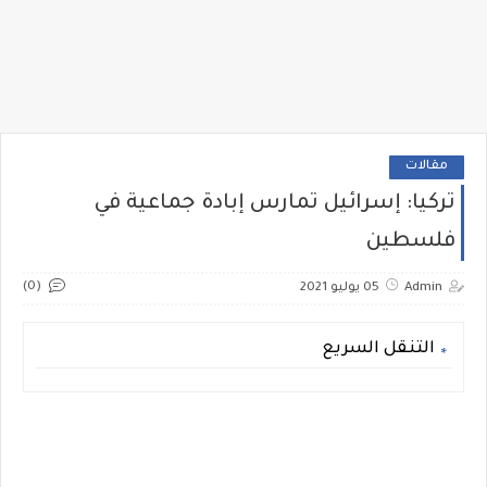
مقالات
تركيا: إسرائيل تمارس إبادة جماعية في
فلسطين
(0)
Admin
05 يوليو 2021
التنقل السريع