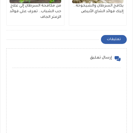
يكافح السرطان والشيخوخة..
من مكافحة السرطان إلى علاج
إليك فوائد الشاي الأبيض
حب الشباب.. تعرف على فوائد
الزعتر الجاف
تعليقات
إرسال تعليق