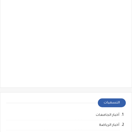
التسميات
أخبار الجامعات
أخبار الرياضة