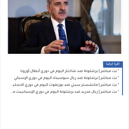
اقرا ايضا
بث مباشر | برشلونة ضد شاختار اليوم في دوري أبطال أوروبا
بث مباشر | برشلونة ضد ريال سوسيداد اليوم في دوري الإسباني
بث مباشر | مانشستر سيتي ضد بورنموث اليوم في دوري الانجليزي الممتاز
بث مباشر | ريال مدريد ضد برشلونة اليوم في دوري الإسبانيبث مباشر | ريال مدريد ضد برشلونة اليوم في دوري الإسباني