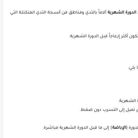
الدورة الشهرية
آلاماً بالثدي ومناطق من أنسجة الثدي المتكتلة التي
كون أكثر إزعاجاً قبل الدورة الشهرية.
يلي:
 الشهرية.
امق تميل إلى التسرب دون ضغط.
دورة (
الإباضة
) إلى ما قبل الدورة الشهرية مباشرة.