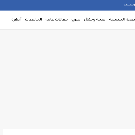
رئيسية
صحة الجنسية
صحة وجمال
منوع
مقالات عامة
الجامعات
أجهزة