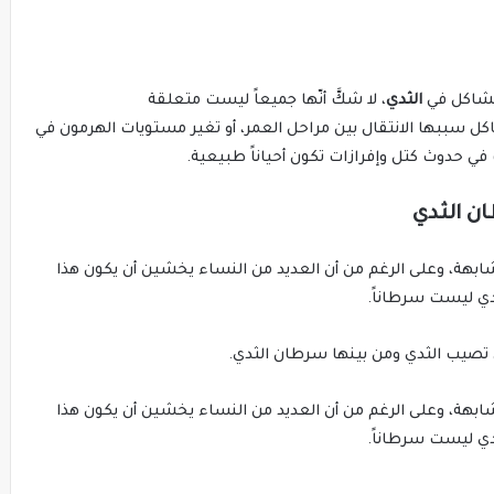
 مشاكل في
الثدي
، لا شكَّ أنّها جميعاً ليست متعلقة
شاكل سببها الانتقال بين مراحل العمر، أو تغير مستويات الهرمون في
 في حدوث كتل وإفرازات تكون أحياناً طبيعية.
ن الثدي
هة، وعلى الرغم من أن العديد من النساء يخشين أن يكون هذا
ي ليست سرطاناً.
 تصيب الثدي ومن بينها سرطان الثدي.
هة، وعلى الرغم من أن العديد من النساء يخشين أن يكون هذا
ي ليست سرطاناً.