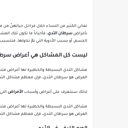
تعاني الكثير من النساء خلال مراحل حياتهنّ من
بأعراض
سرطان الثدي
، فأحياناً ما تكون تلك الم
الجسم، أو بسبب الأدوية التي تمّ تناولها، فتتسبب
ليست كل المشاكل هي أعراض سرطا
مشاكل الثدي البسيطة والخطيرة لها أعراض متشاب
المرض هو سرطان الثدي، فإن معظم مشاكل الثد
لذلك سنتعرف على أعراض وأسباب
الأمراض
التي
مشاكل الثدي البسيطة والخطيرة لها أعراض متشاب
المرض هو سرطان الثدي، فإن معظم مشاكل الثد