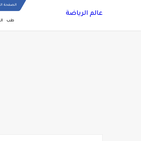
الصفحة ال
عالم الرياضة
طب
ال