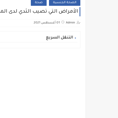
الصحة الجنسية
صحة
الأمراض التي تصيب الثدي لدى المر
Admin
01 أغسطس 2021
التنقل السريع