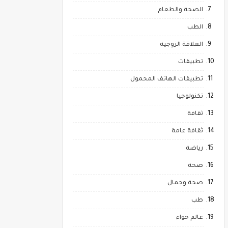
الصحة والطعام
الطب
العلاقة الزوجية
تطبيقات
تطبيقات الهاتف المحمول
تكنولوجيا
ثقافة
ثقافة عامة
رياضة
صحة
صحة وجمال
طب
عالم حواء