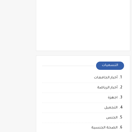
التسميات
أخبار الجامعات
أخبار الرياضة
اجهزة
التجميل
الجنس
الصحة الجنسية