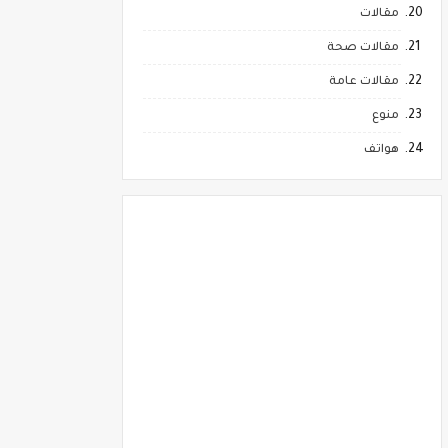
مقالات
مقالات صحة
مقالات عامة
منوع
هواتف