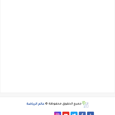
جميع الحقوق محفوظة ©
عالم الرياضة