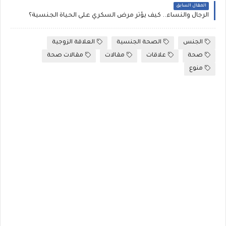
المقال السابق
الرجال والنساء.. كيف يؤثر مرض السكري على الحياة الجنسية؟
الجنس
الصحة الجنسية
العلاقة الزوجية
صحة
علاقات
مقالات
مقالات صحة
منوع