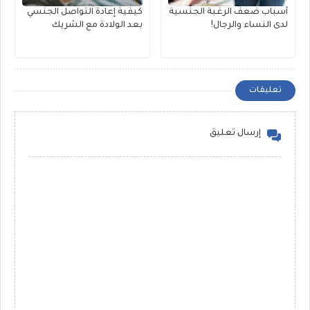
أسباب ضعف الرغبة الجنسية
كيفية إعادة التواصل الجنسي
لدى النساء والرجال!
بعد الولادة مع الشريك
تعليقات
إرسال تعليق