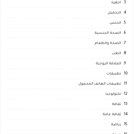
اجهزة
التجميل
الجنس
الصحة الجنسية
الصحة والطعام
الطب
العلاقة الزوجية
تطبيقات
تطبيقات الهاتف المحمول
تكنولوجيا
ثقافة
ثقافة عامة
رياضة