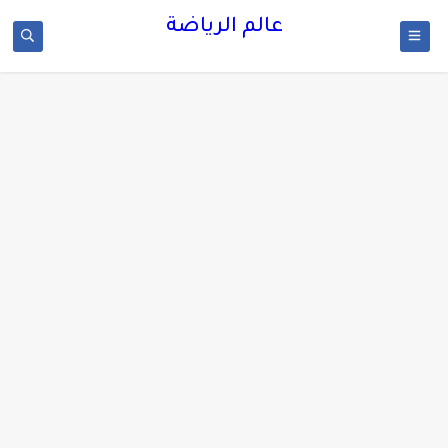
عالم الرياضة