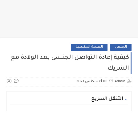
الجنس
الصحة الجنسية
كيفية إعادة التواصل الجنسي بعد الولادة مع
الشريك
(0)
Admin
08 أغسطس 2021
التنقل السريع