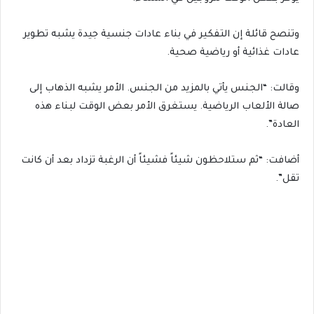
وتنصح قائلة إن التفكير في بناء عادات جنسية جيدة يشبه تطوير
عادات غذائية أو رياضية صحية.
وقالت: “الجنس يأتي بالمزيد من الجنس. الأمر يشبه الذهاب إلى
صالة الألعاب الرياضية. يستغرق الأمر بعض الوقت لبناء هذه
العادة”.
أضافت: “ثم ستلاحظون شيئاً فشيئاً أن الرغبة تزداد بعد أن كانت
تقل”.