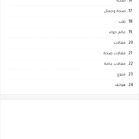
صحة
صحة وجمال
طب
عالم حواء
مقالات
مقالات صحة
مقالات عامة
منوع
هواتف