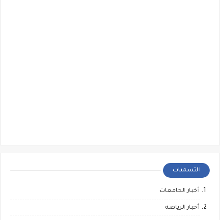
التسميات
أخبار الجامعات
أخبار الرياضة