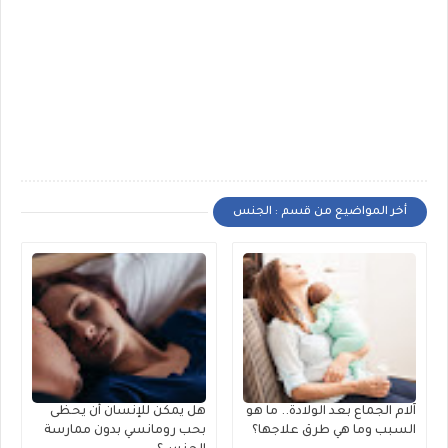
أخر المواضيع من قسم : الجنس
آلام الجماع بعد الولادة.. ما هو
هل يمكن للإنسان أن يحظى
السبب وما هي طرق علاجها؟
بحب رومانسي بدون ممارسة