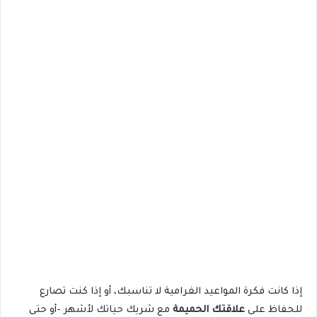
إذا كانت فكرة المواعيد الغرامية لا تناسبك، أو إذا كنت تصارع
للحفاظ على
علاقتك الحميمة
مع شريك حياتك لأشهر -أو حتى