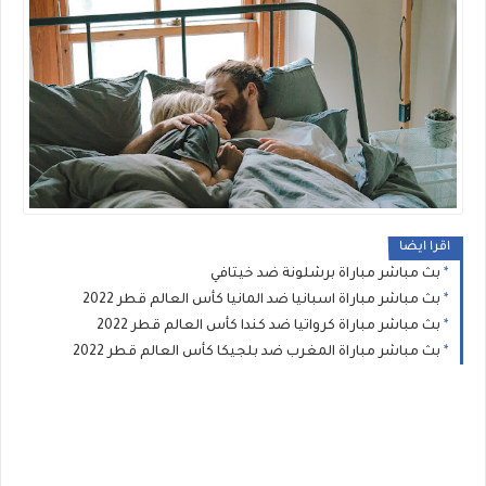
اقرا ايضا
بث مباشر مباراة برشلونة ضد خيتافي
بث مباشر مباراة اسبانيا ضد المانيا كأس العالم قطر 2022
بث مباشر مباراة كرواتيا ضد كندا كأس العالم قطر 2022
بث مباشر مباراة المغرب ضد بلجيكا كأس العالم قطر 2022