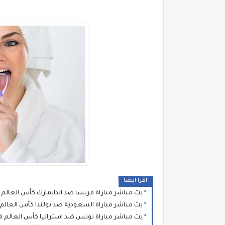
اقرا ايضا
بث مباشر مباراة فرنسا ضد الدانمارك كأس العالم قطر
بث مباشر مباراة السعودية ضد بولندا كأس العالم قطر
بث مباشر مباراة تونس ضد استراليا كأس العالم قطر 