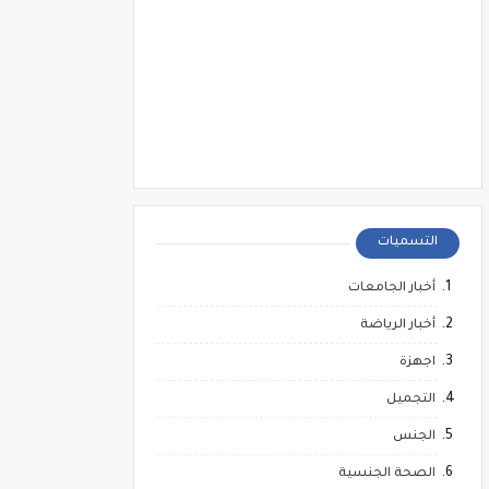
التسميات
أخبار الجامعات
أخبار الرياضة
اجهزة
التجميل
الجنس
الصحة الجنسية