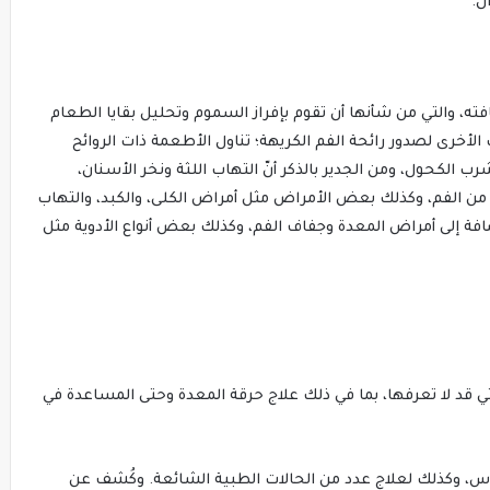
ل.
ظافته، والتي من شأنها أن تقوم بإفراز السموم وتحليل بقايا الطعام
لأخرى لصدور رائحة الفم الكريهة؛ تناول الأطعمة ذات الروائح
رب الكحول، ومن الجدير بالذكر أنّ التهاب اللثة ونخر الأسنان،
 من الفم، وكذلك بعض الأمراض مثل أمراض الكلى، والكبد، والتهاب
الإضافة إلى أمراض المعدة وجفاف الفم، وكذلك بعض أنواع الأدوية مثل
ي قد لا تعرفها، بما في ذلك علاج حرقة المعدة وحتى المساعدة في
س، وكذلك لعلاج عدد من الحالات الطبية الشائعة. وكُشف عن