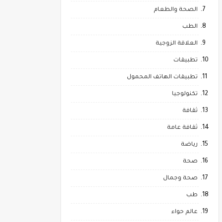
الصحة والطعام
الطب
العلاقة الزوجية
تطبيقات
تطبيقات الهاتف المحمول
تكنولوجيا
ثقافة
ثقافة عامة
رياضة
صحة
صحة وجمال
طب
عالم حواء