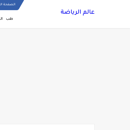
الصفحة ال
عالم الرياضة
طب
ال