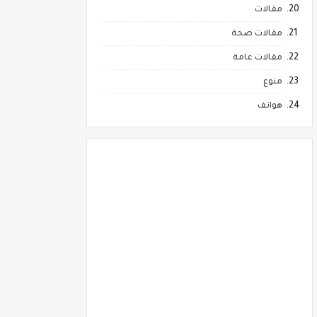
مقالات
مقالات صحة
مقالات عامة
منوع
هواتف