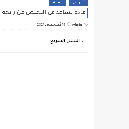
أمراض
صحة
مادة تساعد في التخلص من رائحة ا
Admin
16 أغسطس 2021
التنقل السريع