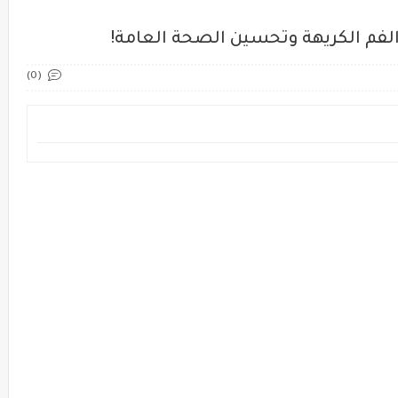
لفم الكريهة وتحسين الصحة العامة!
(0)