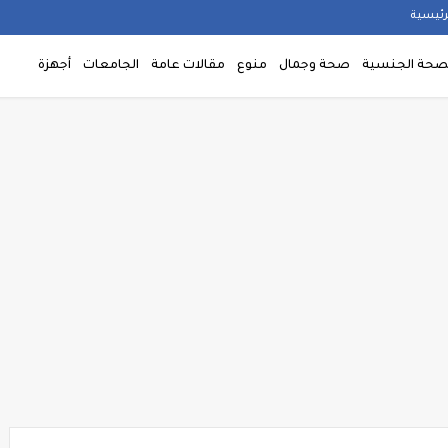
رئيسية
صحة الجنسية
صحة وجمال
منوع
مقالات عامة
الجامعات
أجهزة