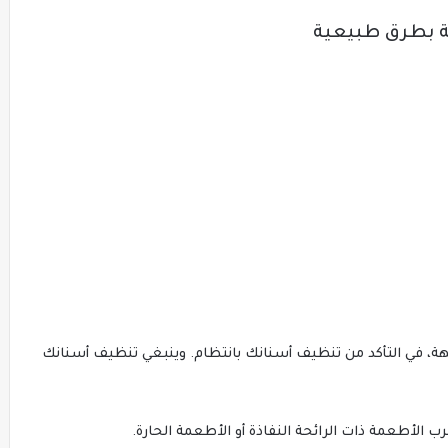
هة بطرق طبيعية
هة، في التأكد من تنظيف أسنانك بانتظام. وينبغي تنظيف أسنانك
 الأطعمة ذات الرائحة النفاذة أو الأطعمة الحارة.