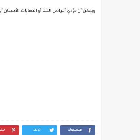
ويمكن أن تؤدي أمراض اللثة أو التهابات الأسنان أيض
فيسبوك
تويتر
بنت