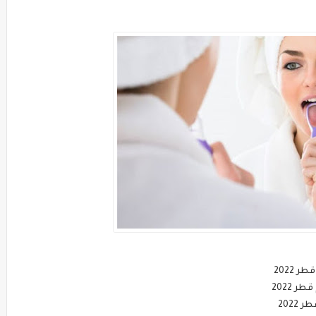
 2022
 2022
2022