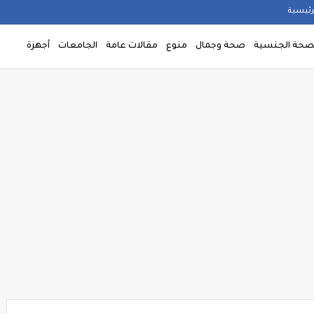
رئيسية
صحة الجنسية
صحة وجمال
منوع
مقالات عامة
الجامعات
أجهزة