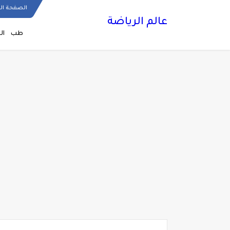
الصفحة ال
عالم الرياضة
طب
ال