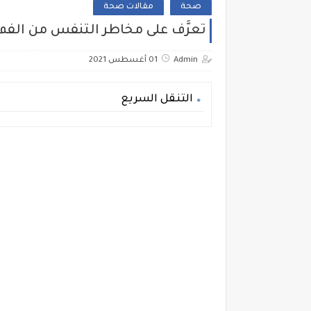
صحة
مقالات صحة
تعرَّف على مخاطر التنفس من الفم
Admin
01 أغسطس 2021
التنقل السريع