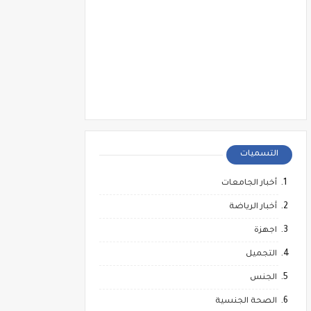
التسميات
أخبار الجامعات
أخبار الرياضة
اجهزة
التجميل
الجنس
الصحة الجنسية