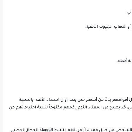
ي:
أو التهاب الجيوب الأنفية.
نة أنفك.
واههم بدلاً من أنفهم حتى بعد زوال انسداد الأنف. بالنسبة
قد يصبح من المعتاد النوم وفمهم مفتوحاً لتلبية احتياجاتهم من
الشخص من خلال فمه بدلاً من أنفه. ينشط
الإجهاد
الجهاز العصبي