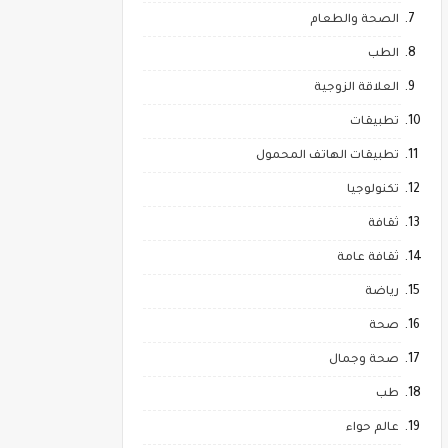
الصحة والطعام
الطب
العلاقة الزوجية
تطبيقات
تطبيقات الهاتف المحمول
تكنولوجيا
ثقافة
ثقافة عامة
رياضة
صحة
صحة وجمال
طب
عالم حواء