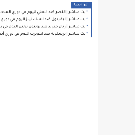
اقرا ايضا
بث مباشر | النصر ضد الاهلي اليوم في دوري السعو
بث مباشر | ليفربول ضد لاسك لينز اليوم في دوري ا
بث مباشر | ريال مدريد ضد يونيون برلين اليوم في دو
بث مباشر | برشلونة ضد انتويرب اليوم في دوري أبطا