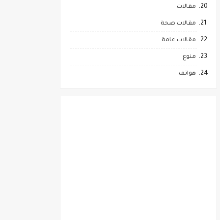
مقالات
مقالات صحة
مقالات عامة
منوع
هواتف