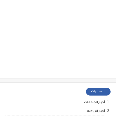
التسميات
أخبار الجامعات
أخبار الرياضة