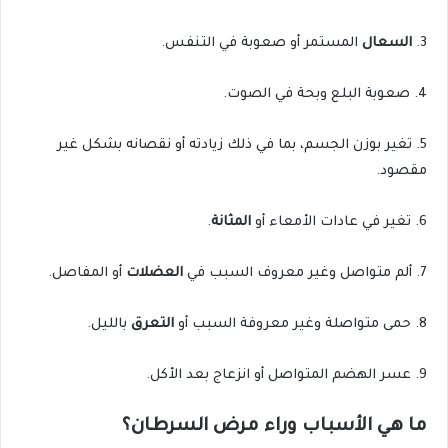
3.
السعال
المستمر أو صعوبة في التنفس.
4. صعوبة البلع وبحة في الصوت.
5. تغير بوزن الجسم، بما في ذلك زيادته أو نقصانه بشكل غير
مقصود.
6. تغير في عادات الأمعاء أو
المثانة
.
7. ألم متواصل وغير معروف السبب في
العضلات
أو المفاصل.
8. حمى متواصلة وغير معروفة السبب أو
التعرق
بالليل.
9. عسر الهضم المتواصل أو انزعاج بعد الأكل.
ما هي الأسباب وراء مرض السرطان؟