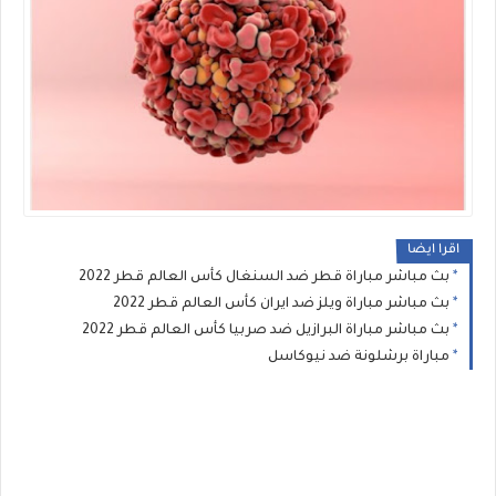
اقرا ايضا
بث مباشر مباراة قطر ضد السنغال كأس العالم قطر 2022
بث مباشر مباراة ويلز ضد ايران كأس العالم قطر 2022
بث مباشر مباراة البرازيل ضد صربيا كأس العالم قطر 2022
مباراة برشلونة ضد نيوكاسل