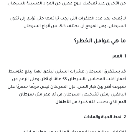
من الآخرين عند تعرضك لنوع معين من المواد المسببة للسرطان.
لا يُعرف بعد عدد الطفرات التي يجب تراكمها حتى تؤدي إلى تكون
السرطان، ومن المرجح أن يختلف ذلك بين أنواع السرطان.
ما هي عوامل الخطر؟
1.
العمر
قد يستغرق السرطان عشرات السنين لينمو، لهذا يبلغ متوسط
أعمار أغلب المصابين بالسرطان 65 عامًا أو أكثر، وعلى الرغم من
شيوعه أكثر بين كبار السن، فإن السرطان ليس مرضًا حصريًا على
البالغين يمكن تشخيص السرطان في أي عمر مثل
سرطان
الدم
الذي يصيب فئة كبيرة من
الأطفال
.
2.
نمط الحياة والعادات