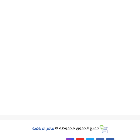
جميع الحقوق محفوظة ©
عالم الرياضة