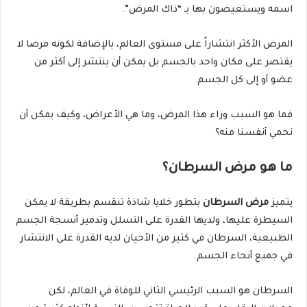
اسمه ويستعيضون بها بـ “ذاك المرض”.
المرض الأكثر انتشاراً على مستوى العالم، بالإضافة لكونه مرضا لا
يقتصر على مكان واحد بالجسم بل يمكن أن ينتشر إلى أكثر من
عضو أو إلى كل الجسم.
فما هو السبب وراء هذا المرض، وما هي الأعراض، وكيف يمكن أن
نحمي أنفسنا منه؟
ما هو مرض السرطان؟
يتميز
مرض السرطان
بتطور خلايا شاذة تنقسم بطريقة لا يمكن
السيطرة عليها، ولديها القدرة على التسلل وتدمير أنسجة الجسم
الطبيعية، السرطان في كثير من الأحيان لديه القدرة على الانتشار
في جميع أنحاء الجسم.
السرطان هو السبب الرئيسي الثاني للوفاة في العالم، لكن