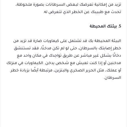
تزيد من إمكانية تعرضك لبعض السرطانات بصورة ملحوظة،
تحدث مع طبيبك عن الخطر الذي تتعرض له.
5.
بيئتك المحيطة
البيئة المحيطة بك قد تشتمل على كيماويات ضارة قد تزيد من
خطر إصابتك بالسرطان، حتى لو لم تكن مدخنًا، فقد تستنشق
دخانًا بشكل غير مباشر عن طريق تواجدك في مكان واحد مع
مدخنين أو إذا كنت تعيش مع شخص يدخن. الكيماويات في منزلك
أو عملك، مثل الحرير الصخري والبنزين، مرتبطة أيضًا بزيادة خطر
السرطان.