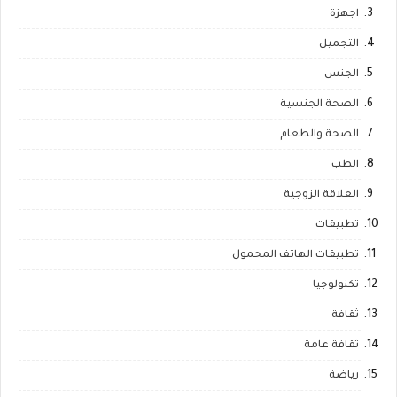
اجهزة
التجميل
الجنس
الصحة الجنسية
الصحة والطعام
الطب
العلاقة الزوجية
تطبيقات
تطبيقات الهاتف المحمول
تكنولوجيا
ثقافة
ثقافة عامة
رياضة