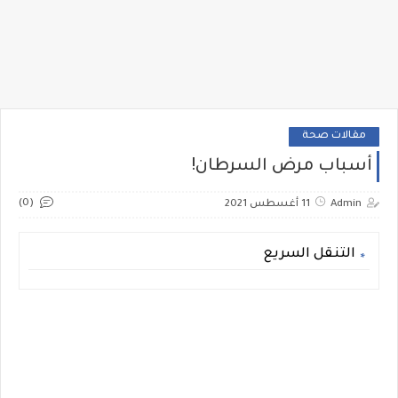
مقالات صحة
أسباب مرض السرطان!
(0)
Admin
11 أغسطس 2021
التنقل السريع