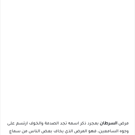
مرض
السرطان
بمجرد ذكر اسمه تجد الصدمة والخوف ارتسم على
وجوه السامعين، فهو المرض الذي يخاف بعض الناس من سماع