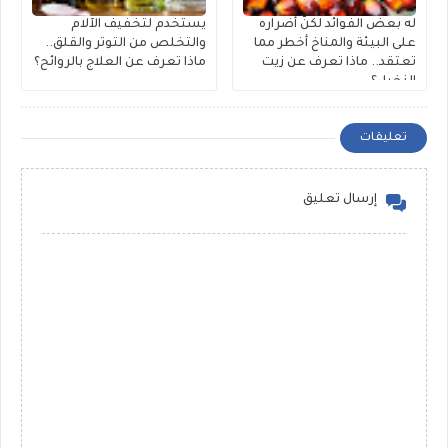
له بعض الفوائد لكنّ أضراره
يستخدم لتخفيف الآلام
على البيئة والمناخ أخطر مما
والتخلص من التوتر والقلق..
تعتقد.. ماذا تعرف عن زيت
ماذا تعرف عن العلاج بالروائح؟
النخيل؟
تعليقات
إرسال تعليق