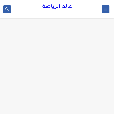
عالم الرياضة