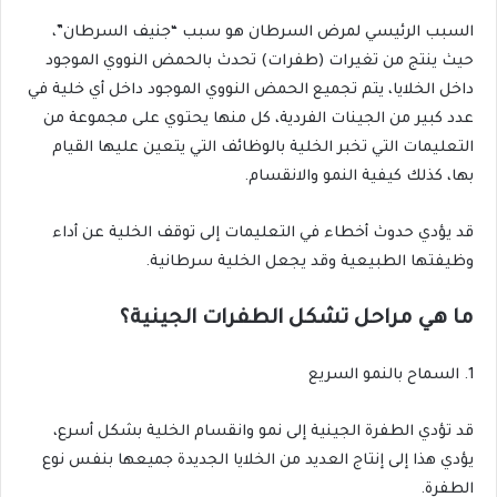
السبب الرئيسي لمرض السرطان هو سبب “جنيف السرطان”،
حيث ينتج من تغيرات (طفرات) تحدث بالحمض النووي الموجود
داخل الخلايا، يتم تجميع الحمض النووي الموجود داخل أي خلية في
عدد كبير من الجينات الفردية، كل منها يحتوي على مجموعة من
التعليمات التي تخبر الخلية بالوظائف التي يتعين عليها القيام
بها، كذلك كيفية النمو والانقسام.
قد يؤدي حدوث أخطاء في التعليمات إلى توقف الخلية عن أداء
وظيفتها الطبيعية وقد يجعل الخلية سرطانية.
ما هي مراحل تشكل الطفرات الجينية؟
1. السماح بالنمو السريع
قد تؤدي الطفرة الجينية إلى نمو وانقسام الخلية بشكل أسرع،
يؤدي هذا إلى إنتاج العديد من الخلايا الجديدة جميعها بنفس نوع
الطفرة.