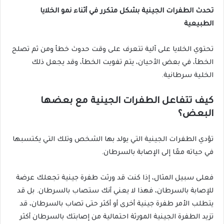
تحدث الطفرات الجينية بشكل متكرر في أثناء نمو الخلايا
الطبيعية
تحتوي الخلايا على آلية تتعرف على وقت حدوث خطأ ومن ثم تصلح
الخطأ، في بعض الأحيان، يتم تفويت الخطأ، وقد يجعل ذلك
الخلية سرطانية.
كيف تتفاعل الطفرات الجينية مع بعضها
البعض؟
تؤدي الطفرات الجينية التي يولد بها الشخص وتلك التي يكتسبها
في حياته معًا إلى الإصابة بالسرطان.
فعلى سبيل المثال، إذا كنت قد ورثت طفرة جينية تجعلك عرضة
للإصابة بالسرطان، فهذا لا يعني أنك ستصاب بالسرطان. بل قد
يتطلب الأمر طفرة جينية أخرى أو أكثر حتى تصاب بالسرطان، قد
تزيد الطفرة الجينية المورثة احتمالية من إصابتك بالسرطان أكثر