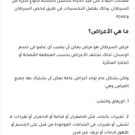
معدلات البقاء على قيد الحياة تتحسن بالنسبة لأنواع كثيرة من
السرطان، وذلك بفضل التحسينات في طرق فحص السرطان
وعلاجه.
ما هي الأعراض؟
مرض السرطان هو مرض يمكن أن يصيب أي عضو في جسم
الإنسان، لذلك تختلف الأعراض بحسب المنطقة المُصابة أو
الخلايا المتأثرة.
ولكن بشكل عام توجد أعراض عامة يمكن أن يشترك بها جميع
المرضى وهي:
1. الإرهاق والتعب.
2. تغيرات بالجلد، مثل الاصفرار، أو قتامة أو الاحمرار، أو تقرحات لا
تشفى، أو تغيرات في الشامات الموجودة من قبل على الجسم أو
ظهور كدمات أو نزيف غير مبرر.