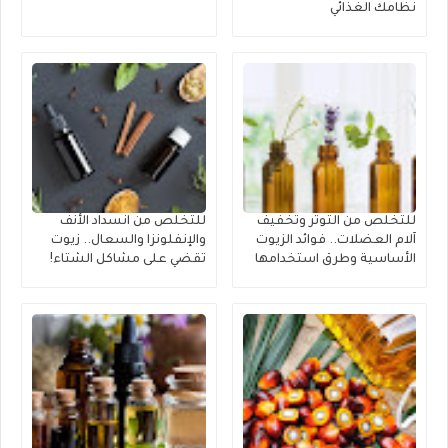
نظامك الغذائي
للتخلص من التوتر وتخفيف
للتخلص من انسداد الأنف
آلام العضلات.. فوائد الزيوت
والإنفلونزا والسعال.. زيوت
الأساسية وطرق استخدامها
تقضي على مشاكل الشتاء!