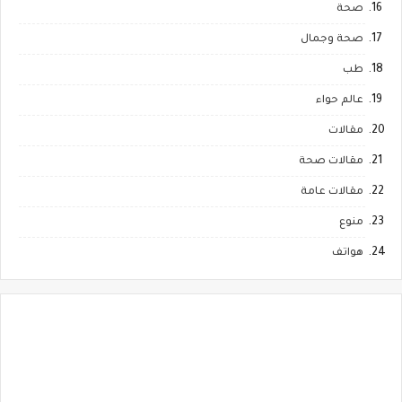
صحة
صحة وجمال
طب
عالم حواء
مقالات
مقالات صحة
مقالات عامة
منوع
هواتف