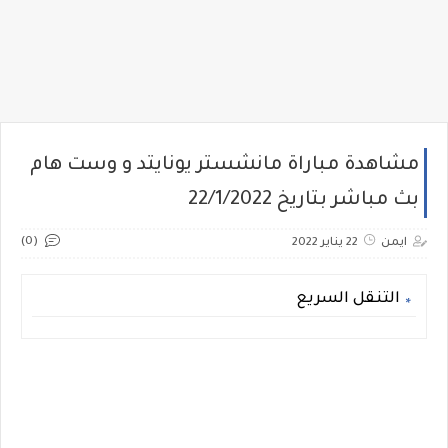
مشاهدة مباراة مانشستر يونايتد و وست هام
بث مباشر بتاريخ 22/1/2022
(0)
ايمن
22 يناير 2022
التنقل السريع