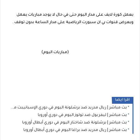
يعمل كورة لايف على مدار اليوم حتى في حال لا يوجد مباريات يعمل
ويعرض قنوات بي ان سبورت الرياضية على مدار الساعة بدون توقف .
(مباريات اليوم)
اقرا ايضا
بث مباشر | ريال مدريد ضد برشلونة اليوم في دوري الإسبانيبث مباشر | ريال مدريد ضد برشلونة اليوم في دوري الإسباني
بث مباشر | ليفربول ضد تولوز اليوم في دوري أوروبا
بث مباشر | برشلونة ضد شاختار اليوم في دوري أبطال أوروبا
بث مباشر | ريال مدريد ضد براغا اليوم في دوري أبطال أوروبا