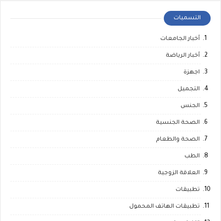
التسميات
أخبار الجامعات
أخبار الرياضة
اجهزة
التجميل
الجنس
الصحة الجنسية
الصحة والطعام
الطب
العلاقة الزوجية
تطبيقات
تطبيقات الهاتف المحمول