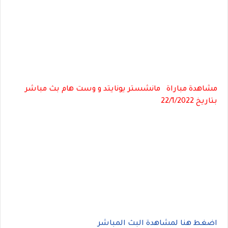
مشاهدة مباراة مانشستر يونايتد و
وست هام بث مباشر
بتاريخ 22/1/2022
اضغط هنا لمشاهدة البث المباشر