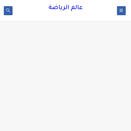
عالم الرياضة