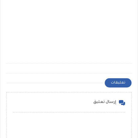
تعليقات
إرسال تعليق