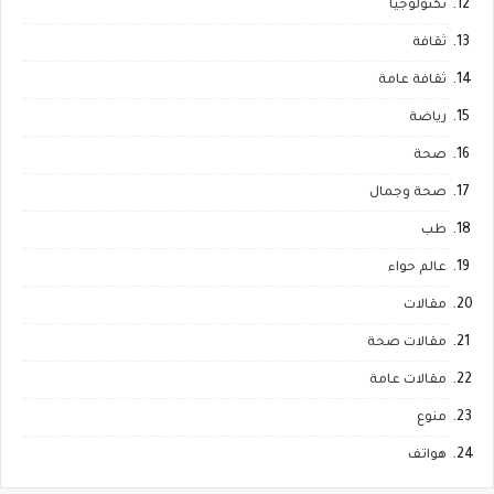
تكنولوجيا
ثقافة
ثقافة عامة
رياضة
صحة
صحة وجمال
طب
عالم حواء
مقالات
مقالات صحة
مقالات عامة
منوع
هواتف