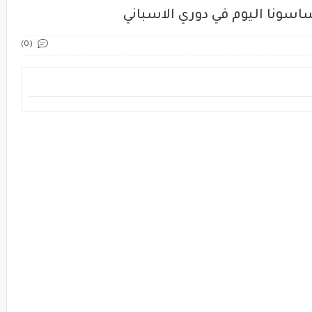
اسونا اليوم في دوري الاسباني
(0)