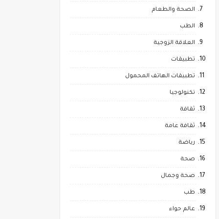
الصحة والطعام
الطب
العلاقة الزوجية
تطبيقات
تطبيقات الهاتف المحمول
تكنولوجيا
ثقافة
ثقافة عامة
رياضة
صحة
صحة وجمال
طب
عالم حواء