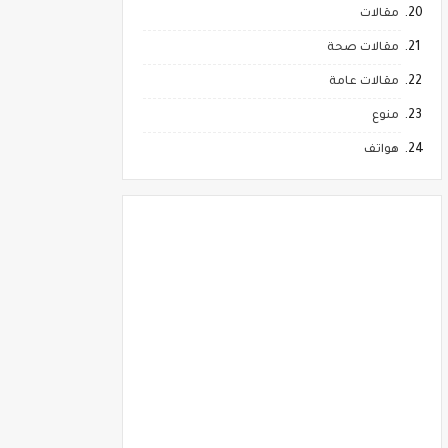
مقالات
مقالات صحة
مقالات عامة
منوع
هواتف