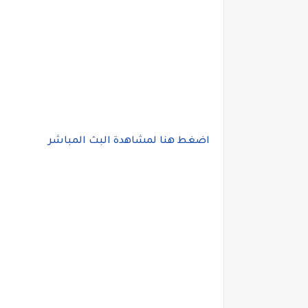
اضغط هنا لمشاهدة البث المباشر