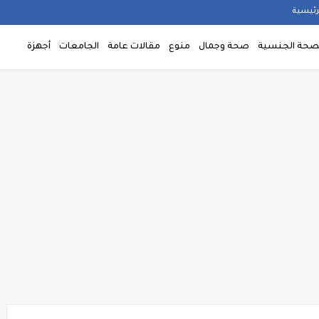
رئيسية
صحة الجنسية
صحة وجمال
منوع
مقالات عامة
الجامعات
أجهزة