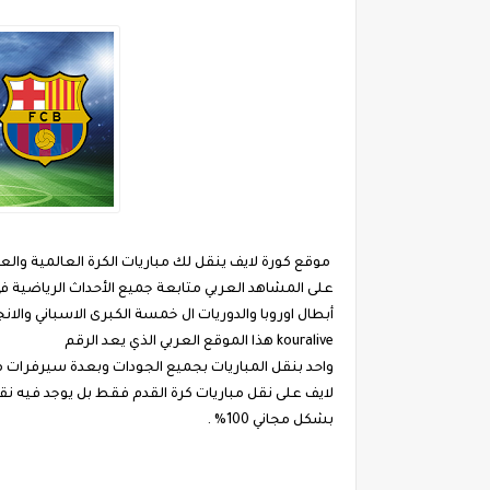
موقع كورة لايف ينقل لك مباريات الكرة العالمية وا
على المشاهد العربي متابعة جميع الأحداث الرياضية
أبطال اوروبا والدوريات ال خمسة الكبرى الاسباني والان
kouralive هذا الموقع العربي الذي يعد الرقم
واحد بنقل المباريات بجميع الجودات وبعدة سيرفرات مجا
لايف على نقل مباريات كرة القدم فقط بل يوجد فيه نق
بشكل مجاني 100% .