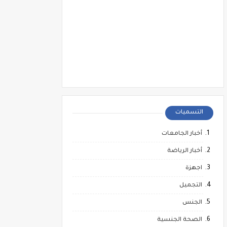
التسميات
أخبار الجامعات
أخبار الرياضة
اجهزة
التجميل
الجنس
الصحة الجنسية