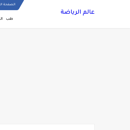
الصفحة ال
عالم الرياضة
طب
ال