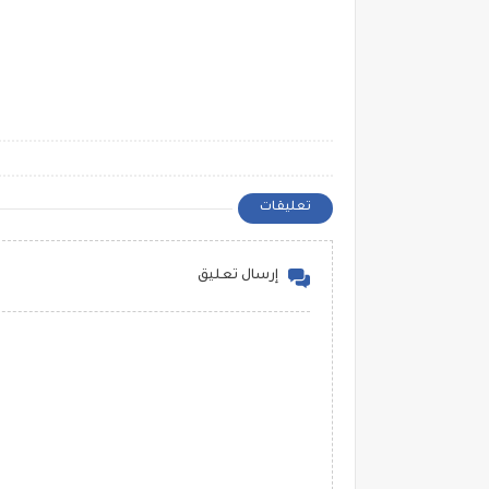
تعليقات
إرسال تعليق