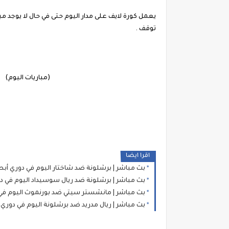
يعمل كورة لايف على مدار اليوم حتى في حال لا يوجد 
توقف .
(مباريات اليوم)
اقرا ايضا
بث مباشر | برشلونة ضد شاختار اليوم في دوري أبطا
بث مباشر | برشلونة ضد ريال سوسيداد اليوم في دو
بث مباشر | مانشستر سيتي ضد بورنموث اليوم في د
بث مباشر | ريال مدريد ضد برشلونة اليوم في دوري 