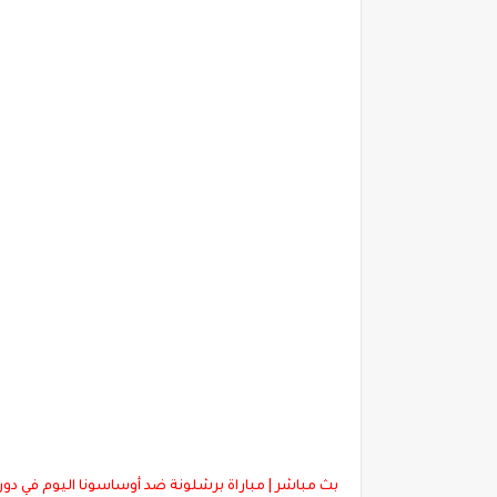
بث مباشر | مباراة برشلونة ضد أوساسونا اليوم في دو