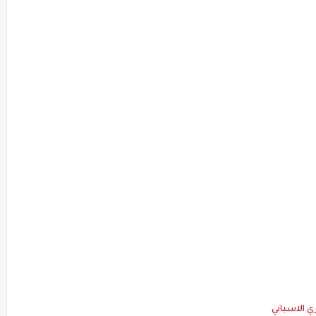
ري الاسباني