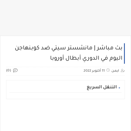
بث مباشر | مانشستر سيتي ضد كوبنهاجن
اليوم في الدوري أبطال أوروبا
(0)
ايمن
11 أكتوبر 2022
التنقل السريع