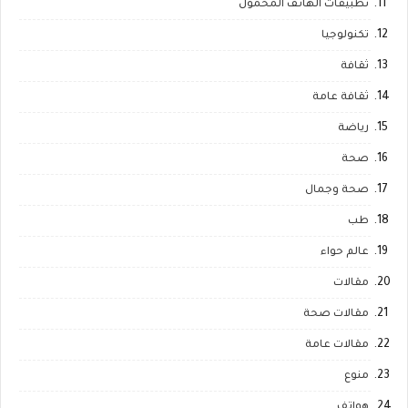
تطبيقات الهاتف المحمول
تكنولوجيا
ثقافة
ثقافة عامة
رياضة
صحة
صحة وجمال
طب
عالم حواء
مقالات
مقالات صحة
مقالات عامة
منوع
هواتف