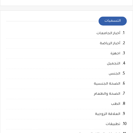
التسميات
أخبار الجامعات
أخبار الرياضة
اجهزة
التجميل
الجنس
الصحة الجنسية
الصحة والطعام
الطب
العلاقة الزوجية
تطبيقات