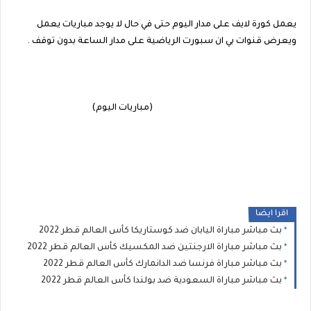
يعمل كورة لايف على مدار اليوم حتى في حال لا يوجد مباريات يعمل
ويعرض قنوات بي ان سبورت الرياضية على مدار الساعة بدون توقف .
(مباريات اليوم)
اقرا ايضا
بث مباشر مباراة اليابان ضد كوستاريكا كأس العالم قطر 2022
بث مباشر مباراة الارجنتين ضد المكسيك كأس العالم قطر 2022
بث مباشر مباراة فرنسا ضد الدانمارك كأس العالم قطر 2022
بث مباشر مباراة السعودية ضد بولندا كأس العالم قطر 2022