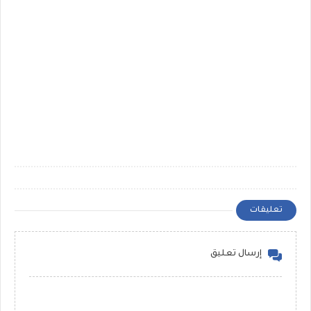
تعليقات
إرسال تعليق