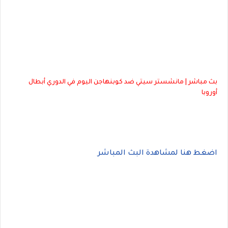
بث مباشر | مانشستر سيتي ضد كوبنهاجن اليوم في الدوري أبطال
أوروبا
اضغط هنا لمشاهدة البث المباشر