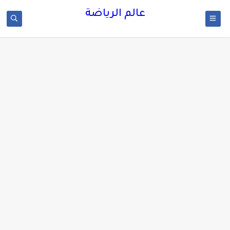
عالم الرياضة